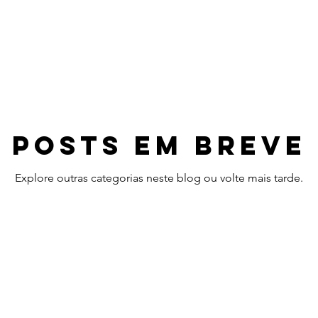
Posts em breve
Explore outras categorias neste blog ou volte mais tarde.